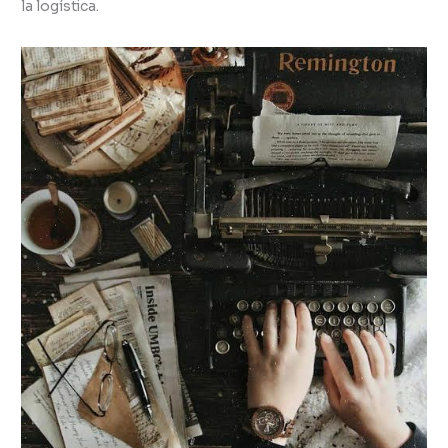
la logística.