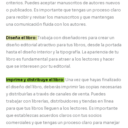
criterios. Puedes aceptar manuscritos de autores nuevos
o publicados. Es importante que tengas un proceso claro
para recibir y revisar los manuscritos y que mantengas
una comunicación fluida con los autores.
Diseña el libro:
Trabaja con diseñadores para crear un
diseño editorial atractivo para tus libros, desde la portada
hasta el diseño interior y la tipografía. La apariencia de tu
libro es fundamental para atraer a los lectores y hacer
que se interesen por tu editorial.
Imprime y distribuye el libro:
Una vez que hayas finalizado
el diseño del libro, deberás imprimir las copias necesarias
y distribuirlas a través de canales de venta. Puedes
trabajar con librerías, distribuidores y tiendas en línea
para que tus libros lleguen a los lectores. Es importante
que establezcas acuerdos claros con tus socios
comerciales y que tengas un proceso claro para manejar