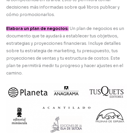
decisiones más informadas sobre qué libros publicar y
cómo promocionarlos.
Elabora un plan de negocios:
Un plan de negocios es un
documento que te ayudará a establecer tus objetivos,
estrategias y proyecciones financieras. Incluye detalles
sobre tu estrategia de marketing, tu presupuesto, tus
proyecciones de ventas y tu estructura de costos. Este
plan te permitirá medir tu progreso y hacer ajustes en el
camino.