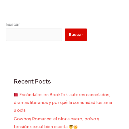
Buscar
Buscar
Recent Posts
Escándalos en BookTok: autores cancelados,
dramas literarios y por qué la comunidad los ama
u odia
Cowboy Romance: el olor a cuero, polvo y
tensión sexual bien escrita