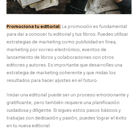
Promociona tu editorial:
La promoción es fundamental
para dar a conocer tu editorial y tus libros. Puedes utilizar
estrategias de marketing como publicidad en línea,
marketing por correo electrónico, eventos de
lanzamiento de libros y colaboraciones con otros
editores y autores. Es importante que desarrolles una
estrategia de marketing coherente y que midas los
resultados para hacer ajustes en el futuro.
Iniciar una editorial puede ser un proceso emocionante y
gratificante, pero también requiere una planificación
cuidadosa y diligente. Si sigues estos pasos básicos y
trabajas con dedicación y pasión, puedes lograr el éxito
en tu nueva editorial.