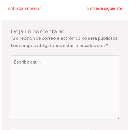
←
Entrada anterior
Entrada siguiente
→
Deja un comentario
Tu dirección de correo electrónico no será publicada.
Los campos obligatorios están marcados con
*
Escribe
aquí...