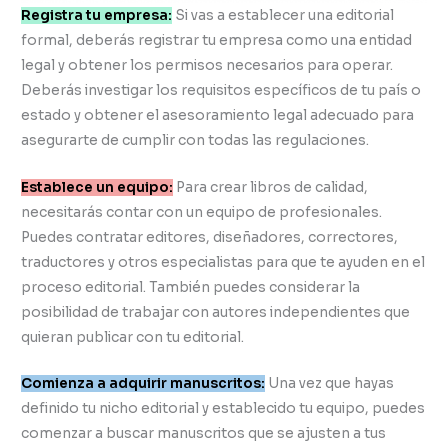
Registra tu empresa:
Si vas a establecer una editorial
formal, deberás registrar tu empresa como una entidad
legal y obtener los permisos necesarios para operar.
Deberás investigar los requisitos específicos de tu país o
estado y obtener el asesoramiento legal adecuado para
asegurarte de cumplir con todas las regulaciones.
Establece un equipo:
Para crear libros de calidad,
necesitarás contar con un equipo de profesionales.
Puedes contratar editores, diseñadores, correctores,
traductores y otros especialistas para que te ayuden en el
proceso editorial. También puedes considerar la
posibilidad de trabajar con autores independientes que
quieran publicar con tu editorial.
Comienza a adquirir manuscritos:
Una vez que hayas
definido tu nicho editorial y establecido tu equipo, puedes
comenzar a buscar manuscritos que se ajusten a tus