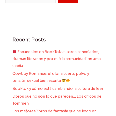
Recent Posts
Escándalos en BookTok: autores cancelados,
dramas literarios y por qué la comunidad los ama
u odia
Cowboy Romance: el olor a cuero, polvo y
tensión sexual bien escrita
Booktok y cómo está cambiando la cultura de leer
Libros que no son lo que parecen… Los chicos de
Tommen
Los mejores libros de fantasía que he leído en