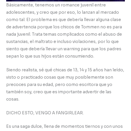
Básicamente, tenemos un romance juvenil entre
adolescentes, y creo que por eso, lo lanzan al mercado
como tal. El problema es que debería llevar alguna clase
de advertencia porque los chicos de Tommen no es para
nada juvenil. Trata temas complicados como el abuso de
sustancias, el maltrato e incluso violaciones, por lo que
siento que debería llevar un warning para que los padres
sepan lo que sus hijos están consumiendo.
Siendo realista, sé qué chicas de 13, 14 y 15 años han leído,
visto o practicado cosas que muy posiblemente son
precoces para su edad, pero como escritora que yo
también soy, creo que es importante advertir de las
cosas.
DICHO ESTO, VENGO A FANGIRLEAR.
Es una saga dulce, llena de momentos tiernos y con unos