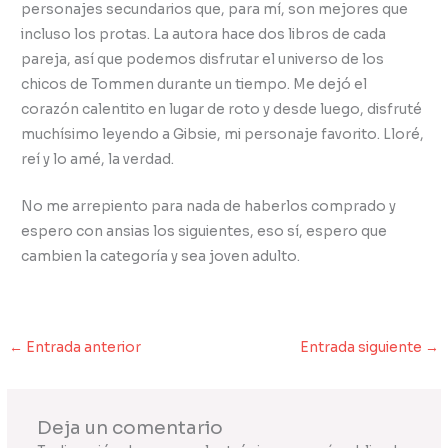
personajes secundarios que, para mí, son mejores que
incluso los protas. La autora hace dos libros de cada
pareja, así que podemos disfrutar el universo de los
chicos de Tommen durante un tiempo. Me dejó el
corazón calentito en lugar de roto y desde luego, disfruté
muchísimo leyendo a Gibsie, mi personaje favorito. Lloré,
reí y lo amé, la verdad.
No me arrepiento para nada de haberlos comprado y
espero con ansias los siguientes, eso sí, espero que
cambien la categoría y sea joven adulto.
←
Entrada anterior
Entrada siguiente
→
Deja un comentario