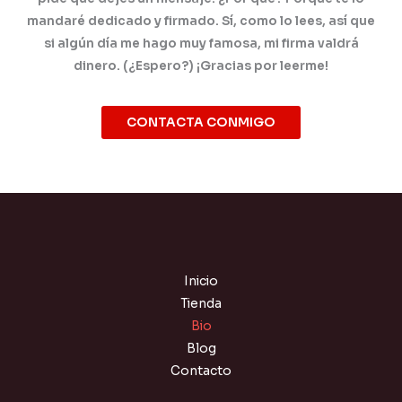
mandaré dedicado y firmado. Sí, como lo lees, así que
si algún día me hago muy famosa, mi firma valdrá
dinero. (¿Espero?) ¡Gracias por leerme!
CONTACTA CONMIGO
Inicio
Tienda
Bio
Blog
Contacto