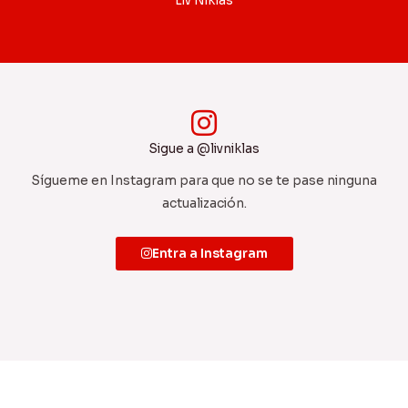
Liv Niklas
Sigue a @livniklas
Sígueme en Instagram para que no se te pase ninguna
actualización.
Entra a Instagram