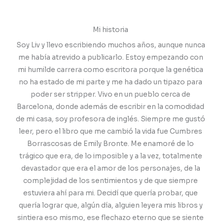
Mi historia
Soy Liv y llevo escribiendo muchos años, aunque nunca
me había atrevido a publicarlo. Estoy empezando con
mi humilde carrera como escritora porque la genética
no ha estado de mi parte y me ha dado un tipazo para
poder ser stripper. Vivo en un pueblo cerca de
Barcelona, donde además de escribir en la comodidad
de mi casa, soy profesora de inglés. Siempre me gustó
leer, pero el libro que me cambió la vida fue Cumbres
Borrascosas de Emily Bronte. Me enamoré de lo
trágico que era, de lo imposible y a la vez, totalmente
devastador que era el amor de los personajes, de la
complejidad de los sentimientos y de que siempre
estuviera ahí para mi. Decidí que quería probar, que
quería lograr que, algún día, alguien leyera mis libros y
sintiera eso mismo, ese flechazo eterno que se siente