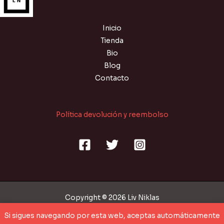
Inicio
Tienda
Bio
Blog
Contacto
Política devolución y reembolso
Copyright © 2026 Liv Niklas
Si sigues navegando por esta web, aceptas automáticamente