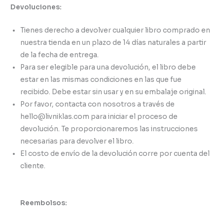
Devoluciones:
Tienes derecho a devolver cualquier libro comprado en
nuestra tienda en un plazo de 14 días naturales a partir
de la fecha de entrega.
Para ser elegible para una devolución, el libro debe
estar en las mismas condiciones en las que fue
recibido. Debe estar sin usar y en su embalaje original.
Por favor, contacta con nosotros a través de
hello@livniklas.com para iniciar el proceso de
devolución. Te proporcionaremos las instrucciones
necesarias para devolver el libro.
El costo de envío de la devolución corre por cuenta del
cliente.
Reembolsos: