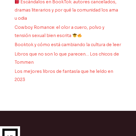
Escándalos en BookTok: autores cancelados,
dramas literarios y por qué la comunidad los ama
u odia
Cowboy Romance: el olor a cuero, polvo y
tensión sexual bien escrita
Booktok y cómo está cambiando la cultura de leer
Libros que no son lo que parecen… Los chicos de
Tommen
Los mejores libros de fantasía que he leído en
2023