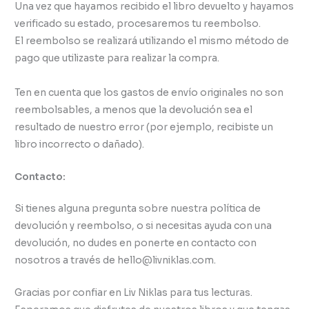
Una vez que hayamos recibido el libro devuelto y hayamos
verificado su estado, procesaremos tu reembolso.
El reembolso se realizará utilizando el mismo método de
pago que utilizaste para realizar la compra.
Ten en cuenta que los gastos de envío originales no son
reembolsables, a menos que la devolución sea el
resultado de nuestro error (por ejemplo, recibiste un
libro incorrecto o dañado).
Contacto:
Si tienes alguna pregunta sobre nuestra política de
devolución y reembolso, o si necesitas ayuda con una
devolución, no dudes en ponerte en contacto con
nosotros a través de hello@livniklas.com.
Gracias por confiar en Liv Niklas para tus lecturas.