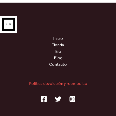
Inicio
Tienda
Bio
Blog
Contacto
Política devolución y reembolso