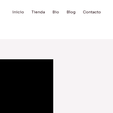
Inicio
Tienda
Bio
Blog
Contacto