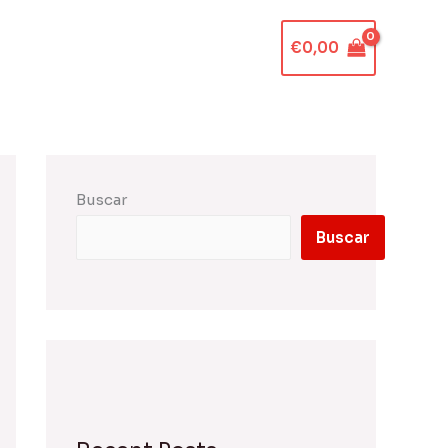
€
0,00
Buscar
Buscar